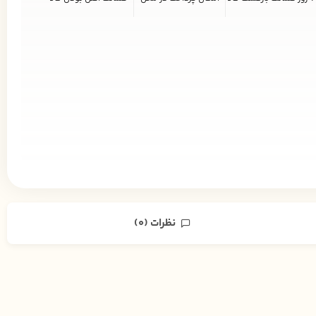
نظرات (0)