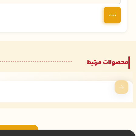
محصولات مرتبط