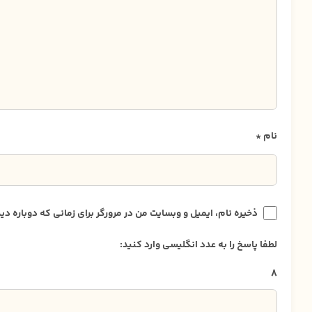
نام
*
ذخیره نام، ایمیل و وبسایت من در مرورگر برای زمانی که دوباره 
لطفا پاسخ را به عدد انگلیسی وارد کنید:
8 + 7 =