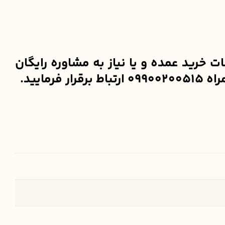
خرید عمده و یا نیاز به مشاوره رایگان
ایید.