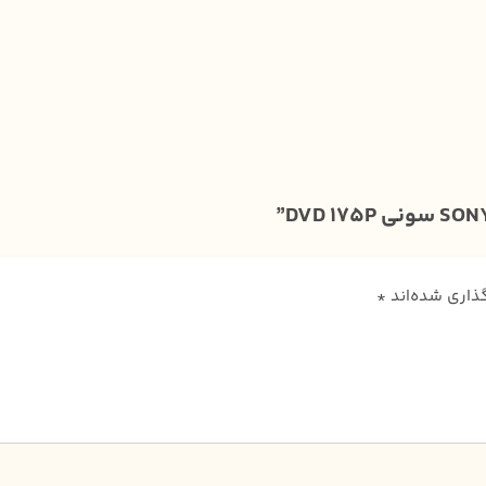
گذاری شده‌اند
*