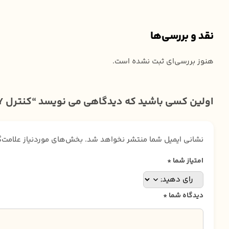
نقد و بررسی‌ها
هنوز بررسی‌ای ثبت نشده است.
اولین کسی باشید که دیدگاهی می نویسد “کنترل SONY سونی DVD 175P”
نشانی ایمیل شما منتشر نخواهد شد.
بخش‌های موردنیاز علامت‌
امتیاز شما
*
دیدگاه شما
*