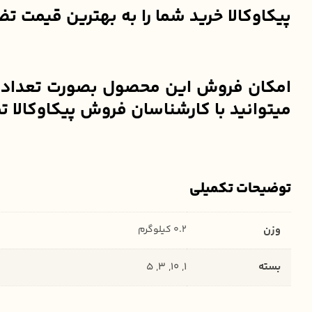
پیکاوکالا خرید شما را به بهترین قیمت ت
امکان فروش این محصول بصورت تعداد و عم
میتوانید با کارشناسان فروش پیکاوکالا تماس گرفته و یا ا
توضیحات تکمیلی
وزن
0.2 کیلوگرم
بسته
1, 10, 3, 5