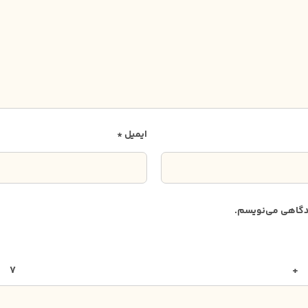
ایمیل
*
دیدگاهی می‌نویسم.