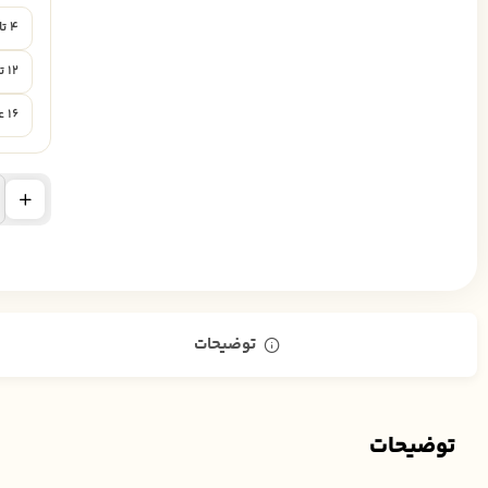
۴ تا ۱۱ عدد
۱۲ تا ۱۵ عدد
۱۶ عدد به بالا
توضیحات
توضیحات