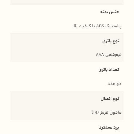
جنس بدنه
پلاستیک ABS با کیفیت بالا
نوع باتری
نیم‌قلمی AAA
تعداد باتری
دو عدد
نوع اتصال
مادون قرمز (IR)
برد عملکرد