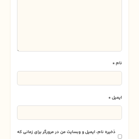
نام
*
ایمیل
*
ذخیره نام، ایمیل و وبسایت من در مرورگر برای زمانی که