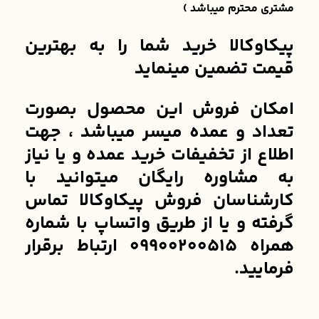
مشتری محترم میباشد )
پیکاوکالا خرید شما را به بهترین
قیمت تضمین مینماید
امکان فروش این محصول بصورت
تعداد و عمده میسر میباشد ، جهت
اطلاع از تخفیفات خرید عمده و یا نیاز
به مشاوره رایگان میتوانید با
کارشناسان فروش پیکاوکالا تماس
گرفته و یا از طریق واتساپ با شماره
همراه 09900200515 ارتباط برقرار
فرمایید.