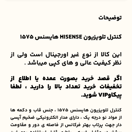
توضیحات
کنترل تلویزیون HISENSE هایسنس 1575
این کالا از نوع غیر اورجینال است ولی از
نظر کیفیت عالی و های کپی میباشد .
اگر قصد خرید بصورت عمده یا اطلاع از
تخفیفات خرید تعداد بالا را دارید ، لطفا
پیکاوVIP شوید.
کنترل تلویزیون هایسنس 1575 ، جنس قاب و دکمه ها
از مواد نو درجه یک ، دارای مدار الکترونیکی ضخیم آیسی
دار جهت پرتاب بهتر فرکانس از فاصله ی دور و مقاومت