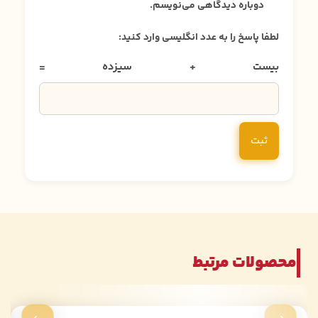
دوباره دیدگاهی می‌نویسم.
لطفا پاسخ را به عدد انگلیسی وارد کنید:
بیست + سیزده =
محصولات مرتبط