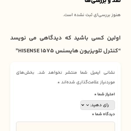
نقد و بررسی‌ها
هنوز بررسی‌ای ثبت نشده است.
اولین کسی باشید که دیدگاهی می نویسد
“کنترل تلویزیون هایسنس HISENSE 1575”
نشانی ایمیل شما منتشر نخواهد شد.
بخش‌های
موردنیاز علامت‌گذاری شده‌اند
*
امتیاز شما
*
دیدگاه شما
*