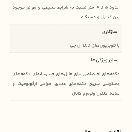
حدود 5 تا 10 متر نسبت به شرایط محیطی و موانع موجود
بین کنترل و دستگاه
سازگاری
با تلویزیون‌های LCD ال جی
سایر ویژگی‌ها
دکمه‌های اختصاصی برای فایل‌های چندرسانه‌ای, دکمه‌های
دسترسی سریع, دکمه‌های عددی, طراحی ارگونومیک و
ساده, کنترل ولوم و کانال