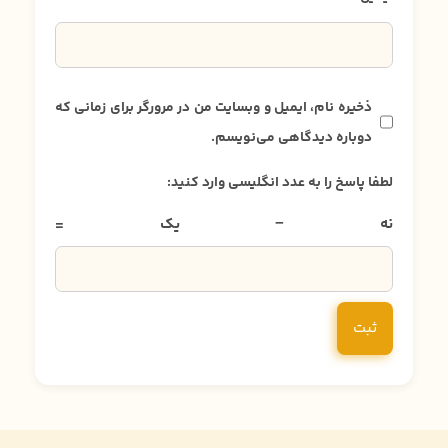
ذخیره نام، ایمیل و وبسایت من در مرورگر برای زمانی که
دوباره دیدگاهی می‌نویسم.
لطفا پاسخ را به عدد انگلیسی وارد کنید:
نه − یک =