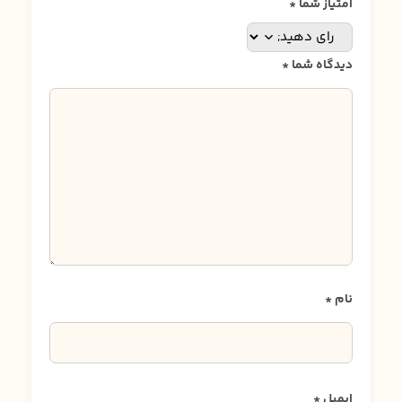
امتیاز شما
*
دیدگاه شما
*
نام
*
ایمیل
*