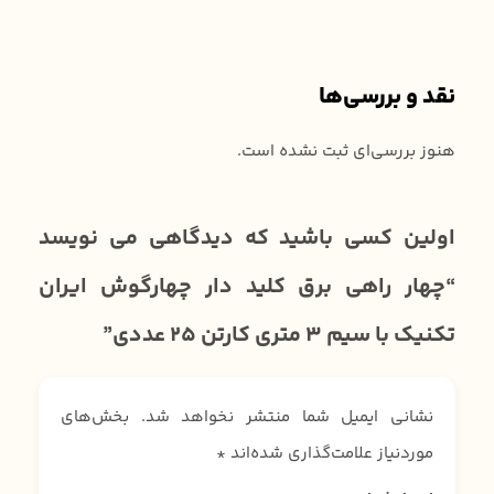
نقد و بررسی‌ها
هنوز بررسی‌ای ثبت نشده است.
اولین کسی باشید که دیدگاهی می نویسد
“چهار راهی برق کلید دار چهارگوش ایران
تکنیک با سیم 3 متری کارتن 25 عددی”
نشانی ایمیل شما منتشر نخواهد شد.
بخش‌های
موردنیاز علامت‌گذاری شده‌اند
*