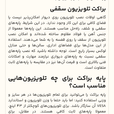
براکت تلویزیون سقفی
گاهی اوقات نصب تلویزیون روی دیوار امکان‌پذیر نیست یا
فضای کافی برای این کار وجود ندارد. در این شرایط، پایه‌های
سقفی و شلف، راه‌حل مناسب هستند. این پایه‌ها معمولا از
جنس آهن یا فولاد مقاوم ساخته شده‌اند و امکان نصب
تلویزیون از سقف یا روی قفسه را به شما می‌دهند. استفاده
از این مدل‌ها برای فضاهای اداری، سالن‌ها و حتی منازل
لوکس بسیار رایج است. توجه داشته باشید که نصب پایه‌های
سقفی نسبت به پایه‌های دیواری نیازمند مهارت و امکانات
فنی بالاتری است و قیمت آن‌ها نیز در مقایسه با پایه‌های ثابت
متفاوت است.
پایه براکت برای چه تلویزیون‌هایی
مناسب است؟
پایه براکت را می‌توانید برای تمام تلویزیون‌ها در هر سایز و
وزنی استفاده کنید؛ اما باید حتما با وزن تلویزیون و استاندارد
VESA آن سازگار باشد. برای تلویزیون‌های کوچکتر از ۴۳ اینچ،
معمولا پایه‌های ثابت کافی هستند. در مقابل، برای