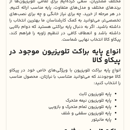
مختلف مشتریان، سعی کرده‌ایم برای تمامی تلویزیون‌ها از
برندهای مختلف و مدل‌های متفاوت، پایه مناسب ارائه کنیم.
در هر مرحله از خرید، چه برای نیاز خانگی و چه برای نصب‌های
تخصصی‌تر، می‌توانید به کمک کارشناسان ما بهترین انتخاب را
داشته باشید. اگر به دنبال پایه‌ براکتی هستید که دوام بالایی
داشته باشد و انعطاف کافی در تنظیم زاویه را فراهم کند،
پیکاو کالا انتخاب نهایی شماست.
انواع پایه براکت تلویزیون موجود در
پیکاو کالا
انواع پایه براکت تلویزیون با ویژگی‌های خاص خود در پیکاو
کالا موجودند که می‌توانید متناسب با نیازتان، محصول مناسب
را انتخاب کنید:
پایه تلویزیون ثابت
پایه تلویزیون نیمه متحرک
پایه تلویزیون تمام متحرک و بازویی
پایه تلویزیون سقفی و شلف
پایه مانیتور