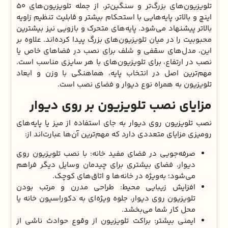
تلویزیون‌های بزرگ‌تر و سنگین‌تر، از جمله تلویزیون‌های ۵۰
اینچ و بالاتر، پایه‌هایی با استحکام بیشتر و قابلیت تنظیم زاویه
بالاتر پیشنهاد می‌شود. پایه‌های متحرک و بازویی نیز بیشترین
محبوبیت را در میان تلویزیون‌های بزرگ پیدا کرده‌اند. علاوه بر
این، مدل‌های سقفی و شلف برای نصب در فضاهای خاص یا
نصب در ارتفاع، برای تلویزیون‌های با هر سایزی مناسب است.
مهم‌ترین اصل در انتخاب پایه، هماهنگی با وزن و ابعاد
تلویزیون به همراه نوع دیوار و فضای نصب است.
مزایای نصب تلویزیون بر روی دیوار
نصب تلویزیون روی دیوار به جای استفاده از میز یا پایه‌های
رومیزی مزایای متعددی دارد که مهم‌ترین آن‌ها عبارت‌اند از:
صرفه‌جویی در فضای مفید خانه: با نصب تلویزیون روی
دیوار، فضای بیشتری برای چیدمان وسایل دیگر فراهم
می‌شود؛ به‌ویژه در خانه‌ها و اتاق‌های کوچک.
افزایش زیبایی محیط: طراحی مدرن و مرتب بودن
تلویزیون روی دیوار، جلوه‌ ویژه‌ای به دکوراسیون خانه یا
محل کار شما می‌بخشد.
ایمنی بیشتر: براکت تلویزیون از وقوع حوادث ناشی از