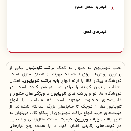
فیلتر بر اساس امتیاز
فیلترهای فعال
نصب تلویزیون به دیوار به کمک
براکت تلویزیون
یکی از
بهترین روش‌ها برای استفاده بهینه از فضای منزل است.
فروشگاه پیکاو کالا با ارائه انواع
پایه براکت تلویزیون
، امکان
انتخاب بهترین گزینه را برای شما فراهم کرده است. در
فروشگاه ما، انواع براکت ‌های تلویزیون با ویژگی‌های متنوع و
قابلیت‌های متفاوت موجود است که متناسب با انواع
تلویزیون‌ها، از کوچک تا سایزهای بزرگ، ساخته شده‌اند. از
مزیت‌های خرید انواع براکت تلویزیون از پیکاو کالا، می‌توان به
تنوع بالا در
پایه تلویزیون
، کیفیت ساخت مثال‌زدنی و تضمین
در قیمت‌های رقابتی اشاره کرد. ما با هدف رفع نیازهای