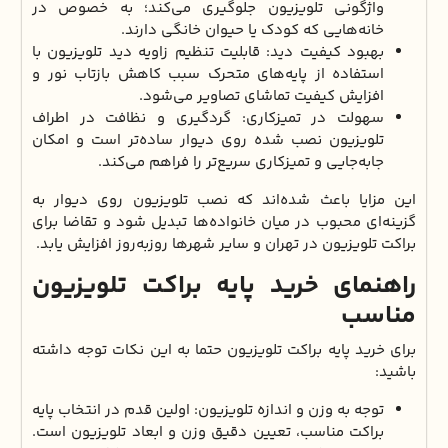
واژگونی تلویزیون جلوگیری می‌کند؛ به خصوص در
خانه‌هایی که کودک یا حیوان خانگی دارند.
بهبود کیفیت دید: قابلیت تنظیم زاویه دید تلویزیون با
استفاده از پایه‌های متحرک سبب کاهش بازتاب نور و
افزایش کیفیت تماشای تصاویر می‌شود.
سهولت در تمیزکاری: گردگیری و نظافت در اطراف
تلویزیون نصب شده روی دیوار ساده‌تر است و امکان
جابه‌جایی و تمیزکاری سریع‌تر را فراهم می‌کند.
این مزایا باعث شده‌اند که نصب تلویزیون روی دیوار به
گزینه‌ای محبوب در میان خانواده‌ها تبدیل شود و تقاضا برای
براکت تلویزیون در تهران و سایر شهرها روزبه‌روز افزایش یابد.
راهنمای خرید پایه براکت تلویزیون
مناسب
برای خرید پایه براکت تلویزیون حتما به این نکات توجه داشته
باشید:
توجه به وزن و اندازه تلویزیون: اولین قدم در انتخاب پایه
براکت مناسب، تعیین دقیق وزن و ابعاد تلویزیون است.