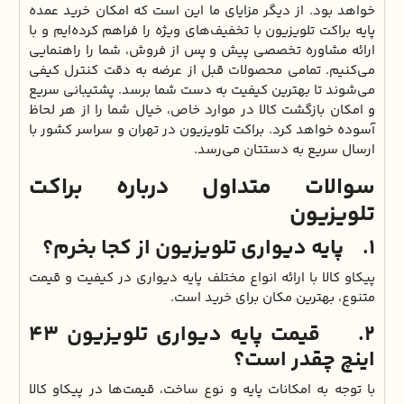
خواهد بود. از دیگر مزایای ما این است که امکان خرید عمده
پایه براکت تلویزیون با تخفیف‌های ویژه را فراهم کرده‌ایم و با
ارائه مشاوره تخصصی پیش و پس از فروش، شما را راهنمایی
می‌کنیم. تمامی محصولات قبل از عرضه به دقت کنترل کیفی
می‌شوند تا بهترین کیفیت به دست شما برسد. پشتیبانی سریع
و امکان بازگشت کالا در موارد خاص، خیال شما را از هر لحاظ
آسوده خواهد کرد. براکت تلویزیون در تهران و سراسر کشور با
ارسال سریع به دستتان می‌رسد.
سوالات متداول درباره براکت
تلویزیون
1. پایه دیواری تلویزیون از کجا بخرم؟
پیکاو کالا با ارائه انواع مختلف پایه دیواری در کیفیت و قیمت
متنوع، بهترین مکان برای خرید است.
2. قیمت پایه دیواری تلویزیون ۴۳
اینچ چقدر است؟
با توجه به امکانات پایه و نوع ساخت، قیمت‌ها در پیکاو کالا