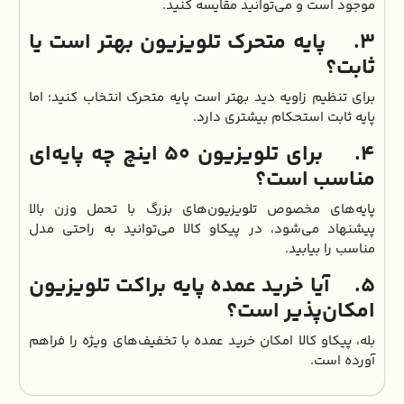
موجود است و می‌توانید مقایسه کنید.
3. پایه متحرک تلویزیون بهتر است یا
ثابت؟
برای تنظیم زاویه دید بهتر است پایه متحرک انتخاب کنید؛ اما
پایه ثابت استحکام بیشتری دارد.
4. برای تلویزیون ۵۰ اینچ چه پایه‌ای
مناسب است؟
پایه‌های مخصوص تلویزیون‌های بزرگ با تحمل وزن بالا
پیشنهاد می‌شود، در پیکاو کالا می‌توانید به راحتی مدل
مناسب را بیابید.
5. آیا خرید عمده پایه براکت تلویزیون
امکان‌پذیر است؟
بله، پیکاو کالا امکان خرید عمده با تخفیف‌های ویژه را فراهم
آورده است.