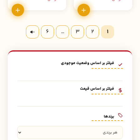
6
…
3
2
1
فیلتر بر اساس وضعیت موجودی
فیلتر بر اساس قیمت
برند‌ها