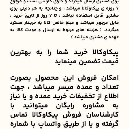
برای مشتری ارسال میگردد و دارای گارانتی تست و مرجوع
۷ روزه ی پیکاوکالا میباشد ، و چنانچه به هر دلیلی برای
مشتری قابل استفاده نباشد ، تا ۷ روز از تاریخ خرید ،
قابل مرجوع میباشد و مبلغ خالص کالا به خریدار مسترد
میگردد. ( هزینه های مربوط به ارسال و عودت کالا به
عهده ی مشتری میباشد )
پیکاوکالا خرید شما را به بهترین
قیمت تضمین مینماید
امکان فروش این محصول بصورت
تعداد و عمده میسر میباشد ، جهت
اطلاع از تخفیفات خرید عمده و یا نیاز
به مشاوره رایگان میتوانید با
کارشناسان فروش پیکاوکالا تماس
گرفته و یا از طریق واتساپ با شماره