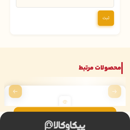
محصولات مرتبط