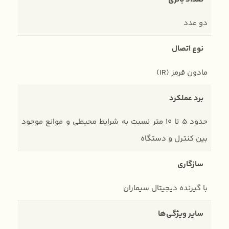
دو عدد
نوع اتصال
مادون قرمز (IR)
برد عملکرد
حدود 5 تا 10 متر نسبت به شرایط محیطی و موانع موجود
بین کنترل و دستگاه
سازگاری
با گیرنده دیجیتال سیماران
سایر ویژگی‌ها