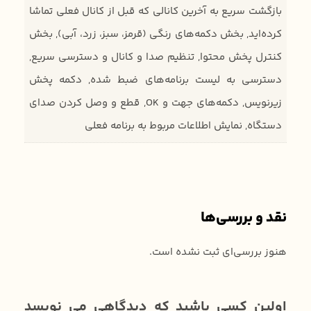
بازگشت سریع به آخرین کانالی که قبل از کانال فعلی تماشا
کرده‌اید, بخش دکمه‌های رنگی (قرمز، سبز، زرد، آبی), بخش
کنترل پخش محتوا, تنظیم صدا و کانال و دسترسی سریع,
دسترسی به لیست برنامه‌های ضبط شده, دکمه پخش
زیرنویس, دکمه‌های جهت و OK, قطع و وصل کردن صدای
دستگاه, نمایش اطلاعات مربوط به برنامه فعلی
نقد و بررسی‌ها
هنوز بررسی‌ای ثبت نشده است.
اولین کسی باشید که دیدگاهی می نویسد