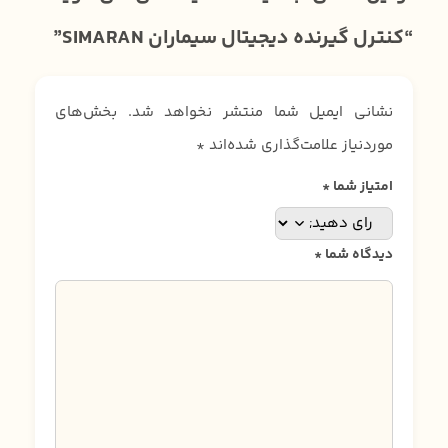
“کنترل گیرنده دیجیتال سیماران SIMARAN”
نشانی ایمیل شما منتشر نخواهد شد.
بخش‌های
موردنیاز علامت‌گذاری شده‌اند
*
امتیاز شما
*
دیدگاه شما
*