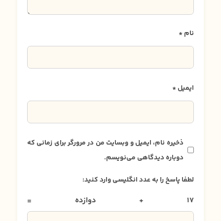
نام
*
ایمیل
*
ذخیره نام، ایمیل و وبسایت من در مرورگر برای زمانی که
دوباره دیدگاهی می‌نویسم.
لطفا پاسخ را به عدد انگلیسی وارد کنید:
17 + دوازده =