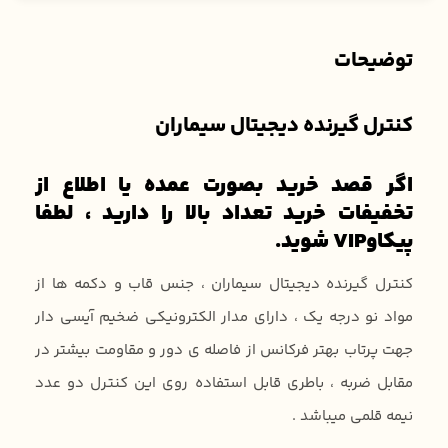
توضیحات
کنترل گیرنده دیجیتال سیماران
اگر قصد خرید بصورت عمده یا اطلاع از
تخفیفات خرید تعداد بالا را دارید ، لطفا
پیکاوVIP شوید.
کنترل گیرنده دیجیتال سیماران ، جنس قاب و دکمه ها از
مواد نو درجه یک ، دارای مدار الکترونیکی ضخیم آیسی دار
جهت پرتاب بهتر فرکانس از فاصله ی دور و مقاومت بیشتر در
مقابل ضربه ، باطری قابل استفاده روی این کنترل دو عدد
نیمه قلمی میباشد .