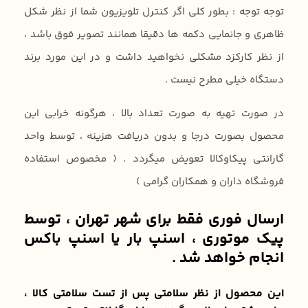
توجه توجه : بطور کلی اگر کنترل تلویزیون شما از نظر شکل
ظاهری و جانمایی دکمه ها دقیقا همانند تصویر فوق باشد ،
از نظر کارکزد مشکلی نخواهید داشت و در این مورد برند
دستگاه خیلی مطرح نیست .
در صورت تهیه به صورت تعداد بالا ، هرگونه خرابی این
محصول بصورت درجا و بدون دریافت هزینه ، توسط واحد
گارانتی پیکاوکالا تعویض میگردد . ( مخصوص استفاده
فروشگاه داران و همکاران گرامی )
ارسال فوری فقط برای شهر تهران ، توسط
پیک موتوری ، اسنپ بار یا اسنپ باکس
انجام خواهد شد .
این محصول از نظر سلامتی پس از تست سلامتی کالا ،