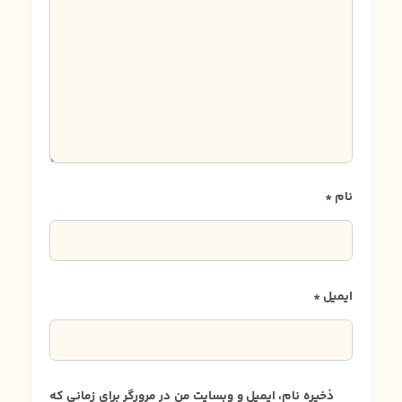
نام
*
ایمیل
*
ذخیره نام، ایمیل و وبسایت من در مرورگر برای زمانی که