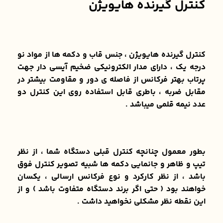
کنترل گیرنده هایویژن
کنترل گیرنده هایویژن ، جنس قاب و دکمه ها از مواد نو
درجه یک ، دارای مدار الکترونیکی ضخیم آیسی دار جهت
پرتاب بهتر فرکانس از فاصله ی دور و مقاومت بیشتر در
مقابل ضربه ، باطری قابل استفاده روی این کنترل دو
عدد نیمه قلمی میباشد .
بطور معمول چنانچه کنترل قبلی دستگاه شما ، از نظر
تیپ و ظاهر و جانمایی دکمه ها شبیه تصویر کنترل فوق
باشد ، از نظر کارکرد و نوع فرکانس ارسالی ، یکسان
خواهند بود ( حتی اگر برند دستگاه متفاوت باشد ) و از
این نقطه نظر مشکلی نخواهید داشت .