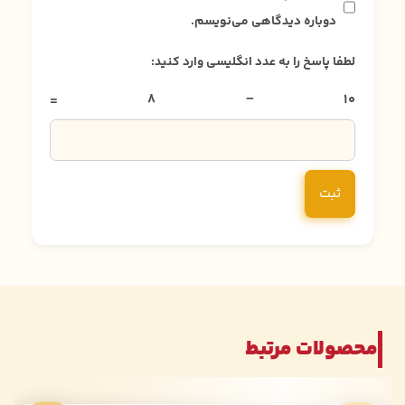
دوباره دیدگاهی می‌نویسم.
لطفا پاسخ را به عدد انگلیسی وارد کنید:
10 − 8 =
محصولات مرتبط