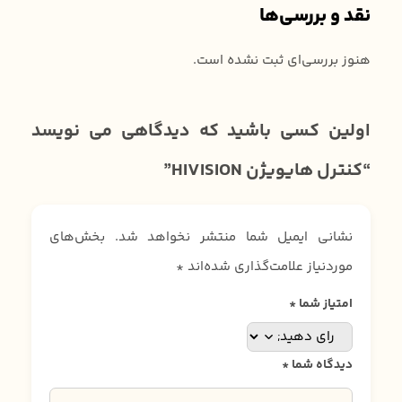
نقد و بررسی‌ها
هنوز بررسی‌ای ثبت نشده است.
اولین کسی باشید که دیدگاهی می نویسد
“کنترل هایویژن HIVISION”
نشانی ایمیل شما منتشر نخواهد شد.
بخش‌های
موردنیاز علامت‌گذاری شده‌اند
*
امتیاز شما
*
دیدگاه شما
*