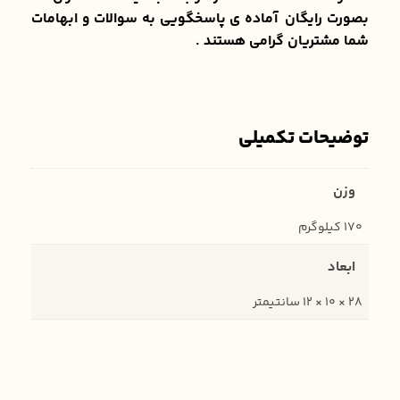
بصورت رایگان آماده ی پاسخگویی به سوالات و ابهامات
شما مشتریان گرامی هستند .
توضیحات تکمیلی
وزن
170 کیلوگرم
ابعاد
28 × 10 × 12 سانتیمتر