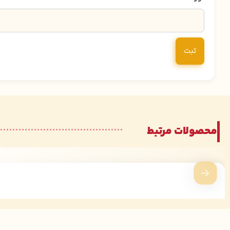
محصولات مرتبط