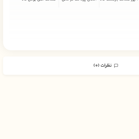
نظرات (0)