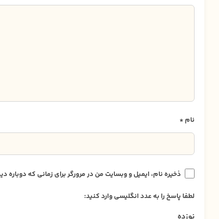
نام
*
ذخیره نام، ایمیل و وبسایت من در مرورگر برای زمانی که دوباره 
لطفا پاسخ را به عدد انگلیسی وارد کنید:
نوزده