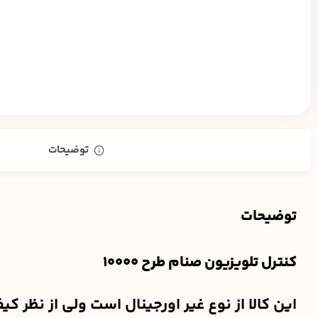
توضیحات
توضیحات
کنترل تلویزیون صنام طرح 10000
این کالا از نوع غیر اورجینال است ولی از نظر ک