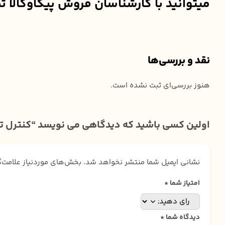
میتوانید با کارشناسان فروش پیکاوکالا تماس گرفته و یا ا
نقد و بررسی‌ها
هنوز بررسی‌ای ثبت نشده است.
اولین کسی باشید که دیدگاهی می نویسد “کنترل تلویزیون صنام 
نشانی ایمیل شما منتشر نخواهد شد.
بخش‌های موردنیاز علامت‌
امتیاز شما
*
دیدگاه شما
*