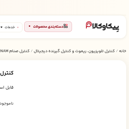
دسته‌بندی محصولات
خدمات
خانه
/
کنترل تلویزیون، ریموت و کنترل گیرنده دیجیتال
/
کنترل صنام SANAM
کنترل تلوی
قابل است
ناموجود