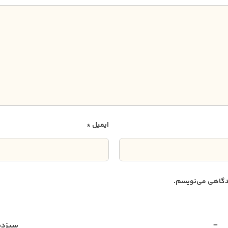
ایمیل
*
دیدگاهی می‌نویسم.
 − سیز