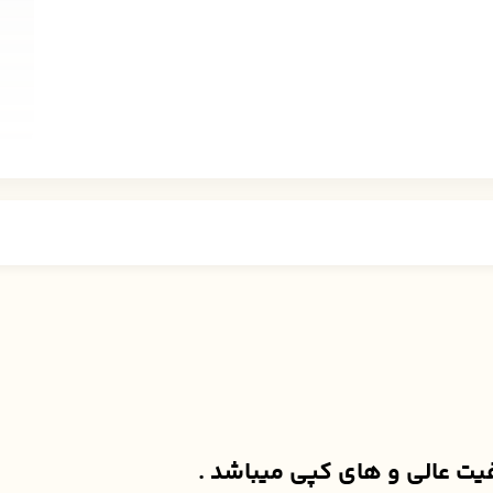
یفیت عالی و های کپی میباشد .