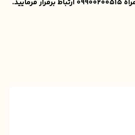
ایید.