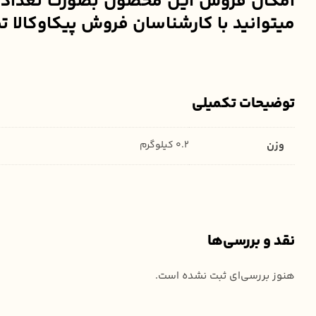
امکان فروش این محصول بصورت تعداد و عم
میتوانید با کارشناسان فروش پیکاوکالا تماس گرفته و یا ا
توضیحات تکمیلی
وزن
0.2 کیلوگرم
نقد و بررسی‌ها
هنوز بررسی‌ای ثبت نشده است.