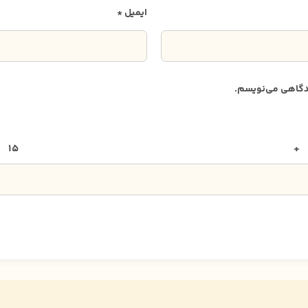
ایمیل
*
دیدگاهی می‌نویسم.