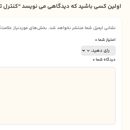
اولین کسی باشید که دیدگاهی می نویسد “کنترل تلویزیون سونیا SUNIYA دکمه بن
نشانی ایمیل شما منتشر نخواهد شد.
بخش‌های موردنیاز علامت‌
امتیاز شما
*
دیدگاه شما
*