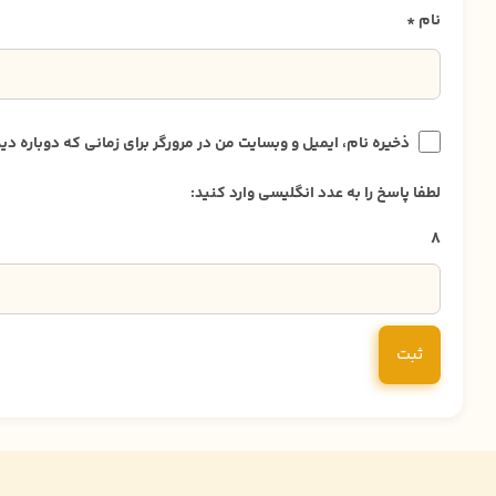
نام
*
ذخیره نام، ایمیل و وبسایت من در مرورگر برای زمانی که دوباره 
لطفا پاسخ را به عدد انگلیسی وارد کنید:
8 + 15 =