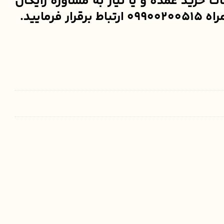
خرید عمده و یا نیاز به مشاوره رایگان
ایید.