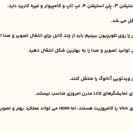
کاربرد دارد.
قل می شد.
را روی تلویزیون ببینیم باید از چند کابل برای انتقال تصویر و صدا 
 دهد.