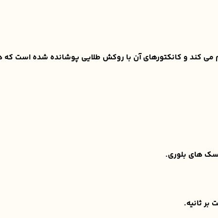
سک های بلوری.