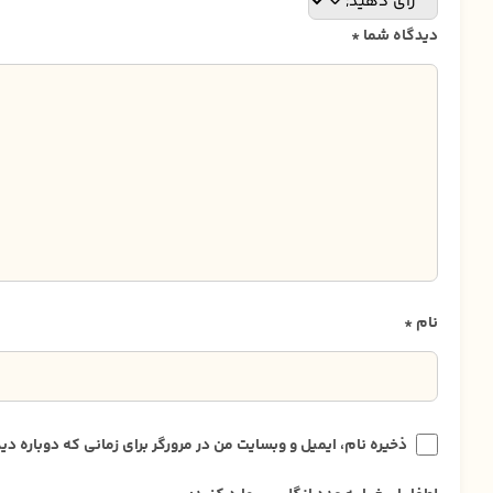
دیدگاه شما
*
نام
*
ذخیره نام، ایمیل و وبسایت من در مرورگر برای زمانی که دوباره 