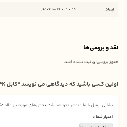
ابعاد
28 × 12 × 10 سانتیمتر
نقد و بررسی‌ها
هنوز بررسی‌ای ثبت نشده است.
اولین کسی باشید که دیدگاهی می نویسد “کابل HDMI 4K برند GREAT اولترا 5 متری”
نشانی ایمیل شما منتشر نخواهد شد.
بخش‌های موردنیاز علامت‌
امتیاز شما
*