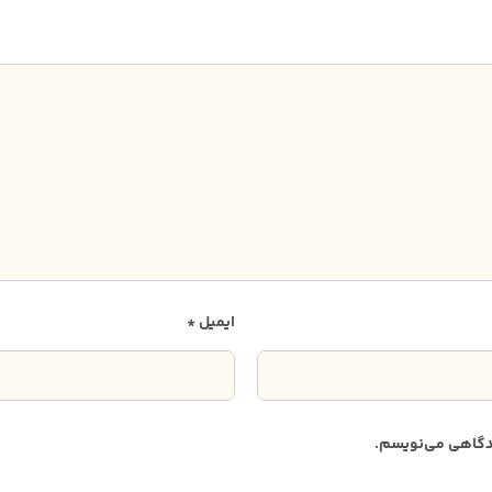
ایمیل
*
دیدگاهی می‌نویسم.