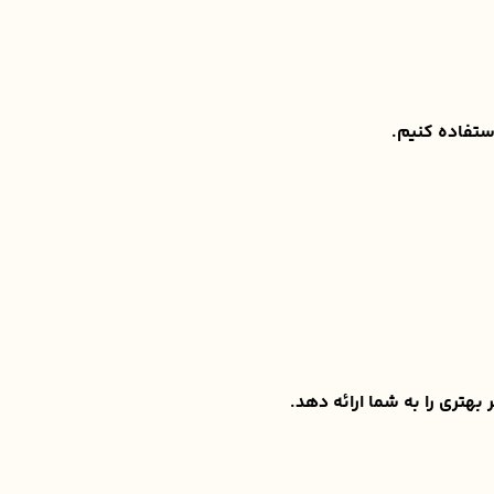
استفاده کنیم.