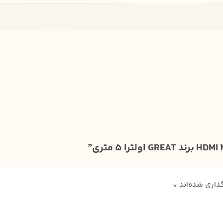
گذاری شده‌اند
*