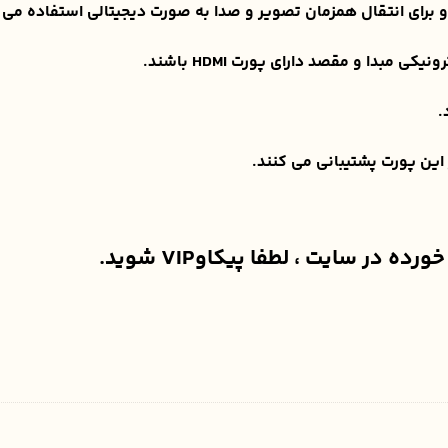
مبدا و مقصد دارای پورت HDMI باشند.
 سایت ، لطفا پیکاوVIP شوید.