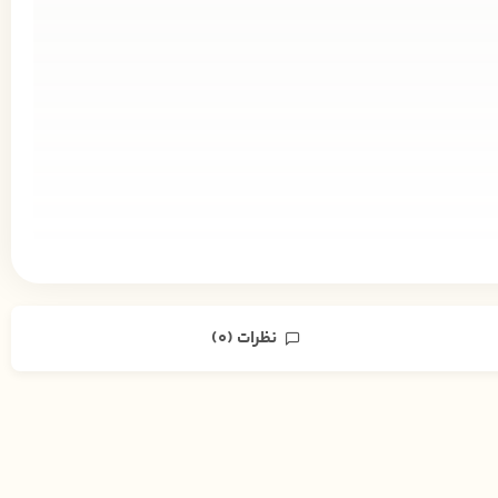
نظرات (0)