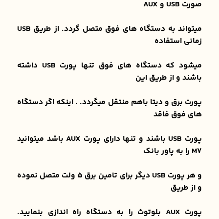
صورت USB و AUX
میتواند به دستگاه های فوق متصل گردد. از طریق USB
زمانی استفاده
میشود که دستگاه های فوق تنها پورت USB داشته
باشند و از طریق این
پورت برق و دیتا باهم منتقل میگردد. . اینکه اگر دستگاه
های فوق فاقد
پورت USB باشند و تنها دارای پورت AUX باشد میتوانید
M7 را به پاور بانک
و هر پورت USB دیگر برای تامین برق 5 ولت متصل نموده
و از طریق
پورت AUX بلوتوث را به دستگاه راه اندازی بنمایید.