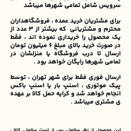
سرویس شامل تمامی شهرها میباشد
برای مشتریان خرید عمده ، فروشگاهداران
محترم و مشتریانی که بیشتر از 3 عدد از
یک محصول را خریداری نموده اند ، فقط
در صورت خرید بالای مبلغ 6 میلیون تومان
ارسال تا درب فروشگاه یا منزلشان در
تمامی شهرها رایگان خواهد بود .
ارسال فوری فقط برای شهر تهران ، توسط
پیک موتوری ، اسنپ بار یا اسنپ باکس
انجام خواهد شد و کرایه حمل کالا بر عهده
ی مشتری میباشد .
این محصول از نظر سلامتی پس از تست سلامتی کالا ،