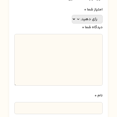
امتیاز شما
*
دیدگاه شما
*
نام
*