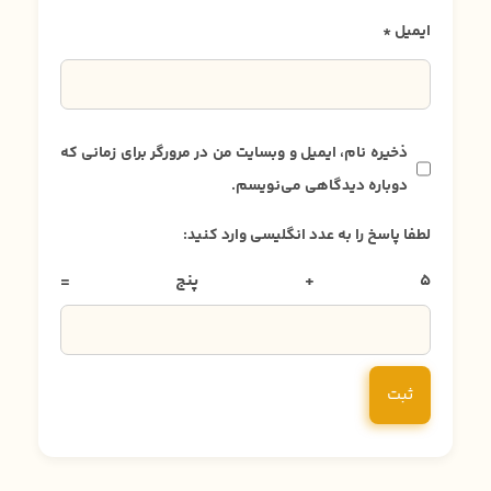
ایمیل
*
ذخیره نام، ایمیل و وبسایت من در مرورگر برای زمانی که
دوباره دیدگاهی می‌نویسم.
لطفا پاسخ را به عدد انگلیسی وارد کنید:
5 + پنج =