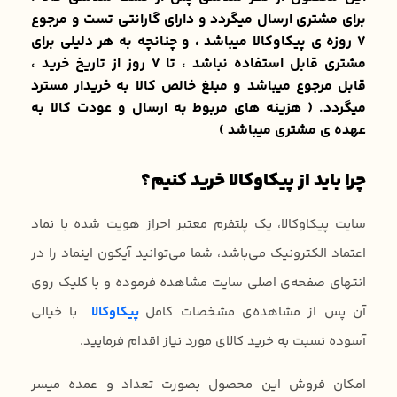
برای مشتری ارسال میگردد و دارای گارانتی تست و مرجوع
۷ روزه ی پیکاوکالا میباشد ، و چنانچه به هر دلیلی برای
مشتری قابل استفاده نباشد ، تا ۷ روز از تاریخ خرید ،
قابل مرجوع میباشد و مبلغ خالص کالا به خریدار مسترد
میگردد. ( هزینه های مربوط به ارسال و عودت کالا به
عهده ی مشتری میباشد )
چرا باید از پیکاوکالا خرید کنیم؟
سایت پیکاوکالا، یک پلتفرم معتبر احراز هویت شده با نماد
اعتماد الکترونیک می‌باشد، شما می‌توانید آیکون اینماد را در
انتهای صفحه‌ی اصلی سایت مشاهده فرموده و با کلیک روی
آن پس از مشاهده‌ی مشخصات کامل
پیکاوکالا
با خیالی
آسوده نسبت به خرید کالای مورد نیاز اقدام فرمایید.
امکان فروش این محصول بصورت تعداد و عمده میسر