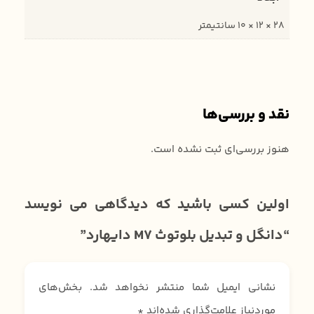
28 × 12 × 10 سانتیمتر
نقد و بررسی‌ها
هنوز بررسی‌ای ثبت نشده است.
اولین کسی باشید که دیدگاهی می نویسد
“دانگل و تبدیل بلوتوث M7 دایهارد”
نشانی ایمیل شما منتشر نخواهد شد.
بخش‌های
موردنیاز علامت‌گذاری شده‌اند
*