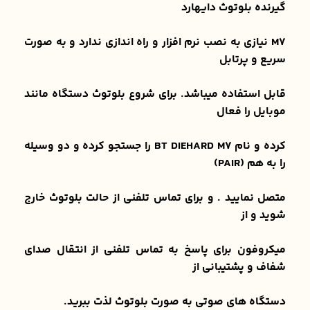
گیرنده بلوتوث دایهارد
M7 نیازی به نصب نرم افزار و راه اندازی ندارد و به صورت
سریع و پرتابل
قابل استفاده میباشد. برای شروع بلوتوث دستگاه مانند
موبایل را فعال
کرده و نام BT DIEHARD M7 را جستجو کرده و دو وسیله
را به هم (PAIR)
متصل نمایید . و برای تماس تلفنی از حالت بلوتوث خارج
شوید و از
میکروفون برای پاسخ به تماس تلفنی از انتقال صدای
شفاف و پشتیبانی از
دستگاه های صوتی به صورت بلوتوث لذت ببرید.