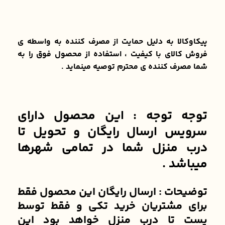
پیکاوکالا به دلیل حمایت از مصرف کننده به واسطه ی
فروش کالای با کیفیت ، استفاده از محصول فوق را به
شما مصرف کننده ی محترم توصیه مینماید .
توجه توجه : این محصول دارای
سرویس ارسال رایگان و تحویل تا
درب منزل شما در تمامی شهرها
میباشد .
توضیحات : ارسال رایگان این محصول فقط
برای مشتریان خرید تکی و فقط توسط
پست تا درب منزل خواهد بود این