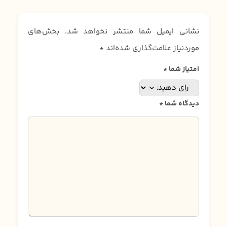
نشانی ایمیل شما منتشر نخواهد شد.
بخش‌های
موردنیاز علامت‌گذاری شده‌اند
*
امتیاز شما
*
دیدگاه شما
*