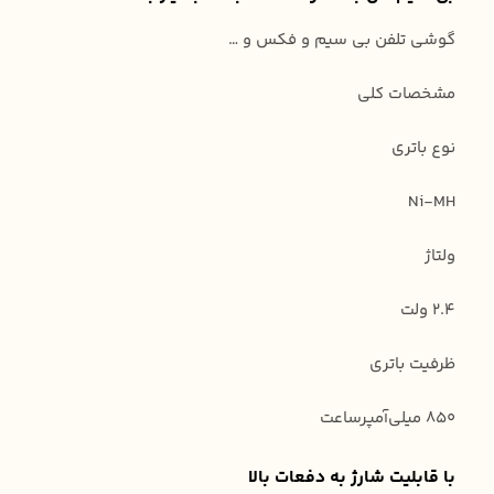
گوشی تلفن بی سیم و فکس و …
مشخصات کلی
نوع باتری
Ni-MH
ولتاژ
2.4 ولت
ظرفیت باتری
850 میلی‌آمپر‌ساعت
با قابلیت شارژ به دفعات بالا