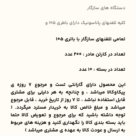
دستگاه های سازگار
کلیه تلفنهای پاناسونیک دارای باطری 105 و
تمامی تلفنهای سازگار با باتری 105
تعداد در کارتن مادر : 200 عدد
تعداد در بسته : 10 عدد
این محصول دارای گارانتی تست و مرجوع ۷ روزه ی
پیکاوکالا میباشد ، و چنانچه به هر دلیلی برای مشتری
قابل استفاده نباشد ، تا ۷ روز از تاریخ خرید ، قابل مرجوع
میباشد و مبلغ خالص کالا به خریدار مسترد میگردد. (
توجه داشته باشید که برای مرجوع و تعویض کالا حتما
باید بسته بندی کالا را نگهداری کنید و هزینه های مربوط
به ارسال و عودت کالا به عهده ی مشتری میباشد )