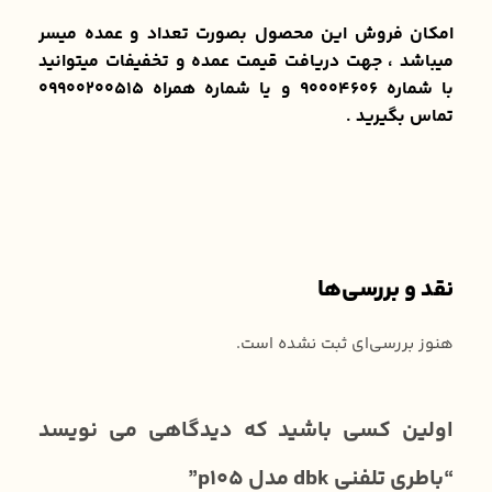
امکان فروش این محصول بصورت تعداد و عمده میسر
میباشد ، جهت دریافت قیمت عمده و تخفیفات میتوانید
با شماره 90004606 و یا شماره همراه 09900200515
تماس بگیرید .
نقد و بررسی‌ها
هنوز بررسی‌ای ثبت نشده است.
اولین کسی باشید که دیدگاهی می نویسد
“باطری تلفنی dbk مدل p105”