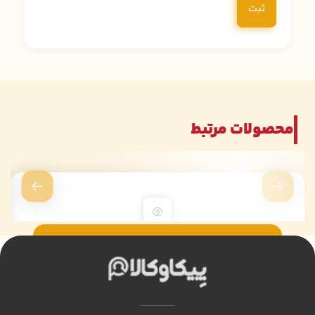
محصولات مرتبط