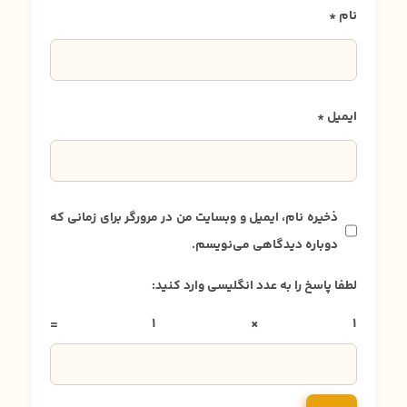
نام
*
ایمیل
*
ذخیره نام، ایمیل و وبسایت من در مرورگر برای زمانی که
دوباره دیدگاهی می‌نویسم.
لطفا پاسخ را به عدد انگلیسی وارد کنید:
1 × 1 =