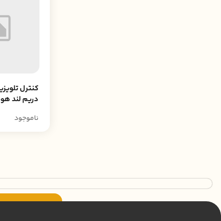
کنترل تلویزی
دریم لند هوم دار
ناموجود