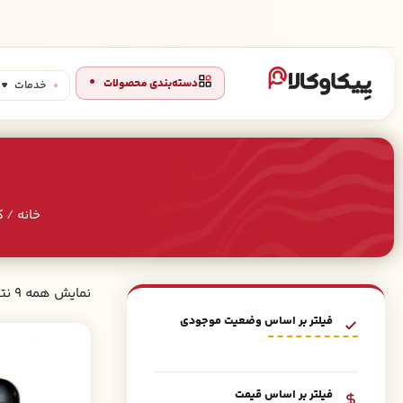
دسته‌بندی محصولات
خدمات
خانه
/
ک
نمایش همه 9 نتیجه
فیلتر بر اساس وضعیت موجودی
فیلتر بر اساس قیمت