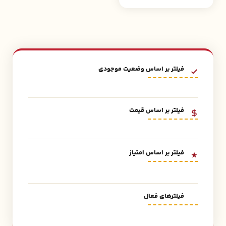
فیلتر بر اساس وضعیت موجودی
فیلتر بر اساس قیمت
فیلتر بر اساس امتیاز
فیلترهای فعال