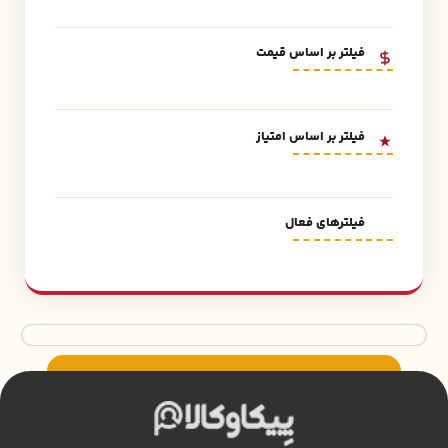
فیلتر بر اساس قیمت
فیلتر بر اساس امتیاز
فیلترهای فعال