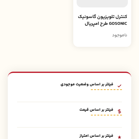
کنترل تلویزیون گاسونیک
GOSONIC طرح امپریال
جدید
ناموجود
فیلتر بر اساس وضعیت موجودی
فیلتر بر اساس قیمت
فیلتر بر اساس امتیاز