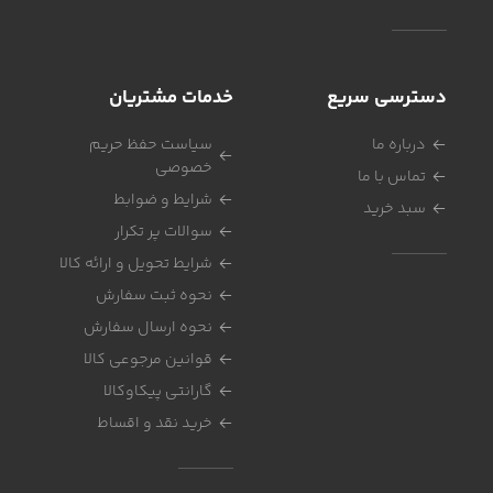
دسترسی سریع
خدمات مشتریان
درباره ما
سیاست حفظ حریم
خصوصی
تماس با ما
شرایط و ضوابط
سبد خرید
سوالات پر تکرار
شرایط تحویل و ارائه کالا
نحوه ثبت سفارش
نحوه ارسال سفارش
قوانین مرجوعی کالا
گارانتی پیکاوکالا
خرید نقد و اقساط